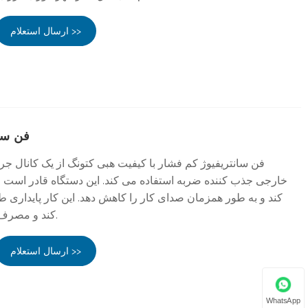
ارسال استعلام >>
فن سان
فن سانتریفیوژ کم فشار با کیفیت هبی کتونگ از یک کانال جر
خارجی جذب کننده ضربه استفاده می کند. این دستگاه قادر است حجم
کند و به طور همزمان صدای کار را کاهش دهد. این کار پایداری 
کند و مصرف انرژی را کاهش می دهد.
ارسال استعلام >>
WhatsApp