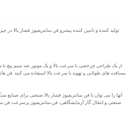
Hebei Ketong تولید کننده و تامین کننده پیشرو فن سانتریفیوژ فشار 
مسافت های طولانی و تهویه با سرعت بالا استفاده می کنند. فن های 
آنها را می توان با فن سانتریفیوژ فشار بالا صنعتی برای صنایع س