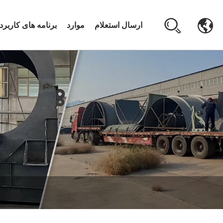
ارسال استعلام
موارد
برنامه های کاربرد