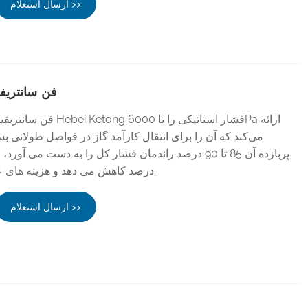
ارسال استعلام >>
فن سانتریف
فن سانتریفیوژ صنعتی با کیفی
می‌کند که آن را برای انتقال کارآمد گاز در فواصل طولانی بس
درصد کاهش می دهد و هزینه های عملیاتی را کاهش می دهد.
ارسال استعلام >>