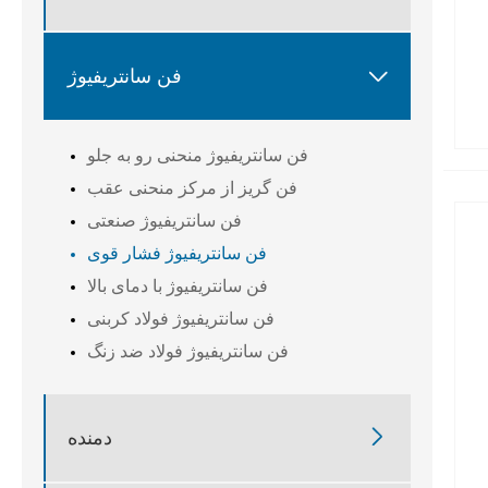

فن سانتریفیوژ
فن سانتریفیوژ منحنی رو به جلو
فن گریز از مرکز منحنی عقب
فن سانتریفیوژ صنعتی
فن سانتریفیوژ فشار قوی
فن سانتریفیوژ با دمای بالا
فن سانتریفیوژ فولاد کربنی
فن سانتریفیوژ فولاد ضد زنگ

دمنده