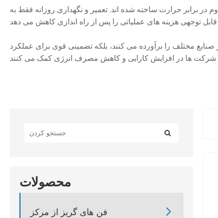
وم در برابر حرارت ساخته شده اند. تعمیر و نگهداری روزانه فقط به
از صنایع مختلف را برآورده می کنند، بلکه تضمینی قوی برای عملکرد
محصولات

فن های گریز از مرکز