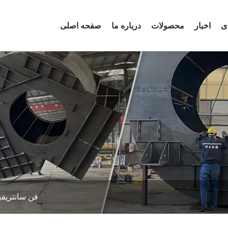
ی
اخبار
محصولات
درباره ما
صفحه اصلی
فن سانتریف