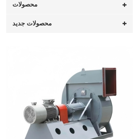
محصولات
محصولات جدید