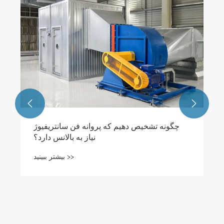


چگونه تشخیص دهیم که پروانه فن سانتریفیوژ
نیاز به بالانس دارد؟
بیشتر ببینید >>